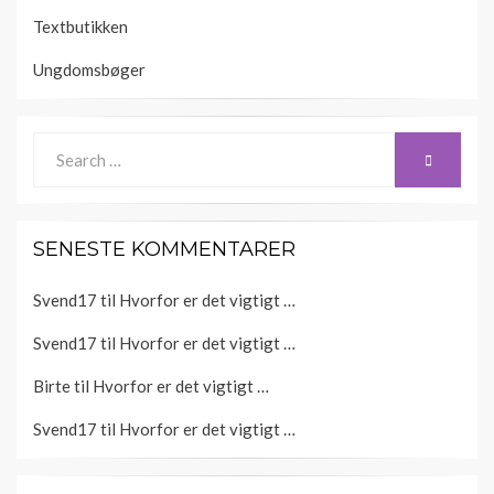
Textbutikken
Ungdomsbøger
Search
SEARCH
for:
SENESTE KOMMENTARER
Svend17
til
Hvorfor er det vigtigt …
Svend17
til
Hvorfor er det vigtigt …
Birte
til
Hvorfor er det vigtigt …
Svend17
til
Hvorfor er det vigtigt …