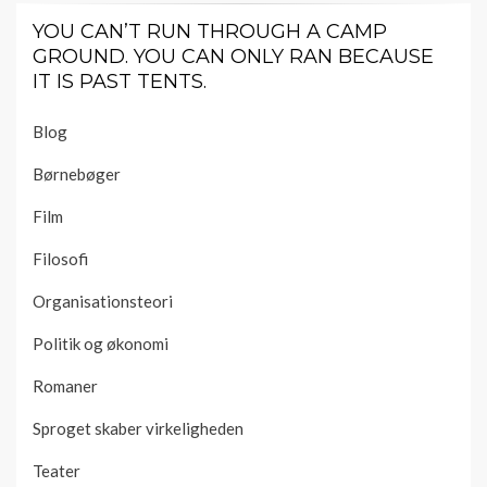
YOU CAN’T RUN THROUGH A CAMP
GROUND. YOU CAN ONLY RAN BECAUSE
IT IS PAST TENTS.
Blog
Børnebøger
Film
Filosofi
Organisationsteori
Politik og økonomi
Romaner
Sproget skaber virkeligheden
Teater